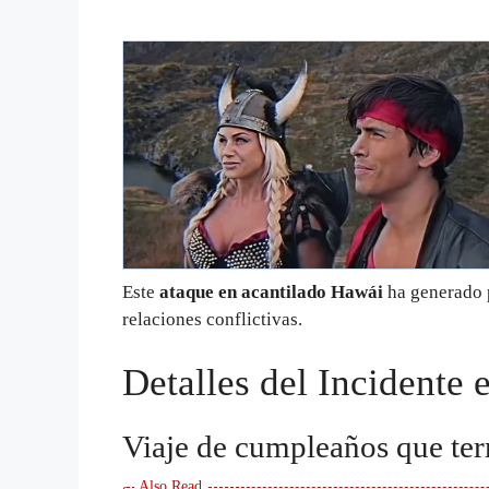
Este
ataque en acantilado Hawái
ha generado 
relaciones conflictivas.
Detalles del Incidente
Viaje de cumpleaños que ter