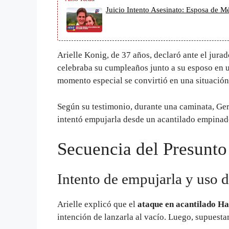
Juicio Intento Asesinato: Esposa de 
Arielle Konig, de 37 años, declaró ante el jura
celebraba su cumpleaños junto a su esposo en 
momento especial se convirtió en una situación
Según su testimonio, durante una caminata, 
intentó empujarla desde un acantilado empinad
Secuencia del Presunto
Intento de empujarla y uso d
Arielle explicó que el
ataque en acantilado H
intención de lanzarla al vacío. Luego, supuesta