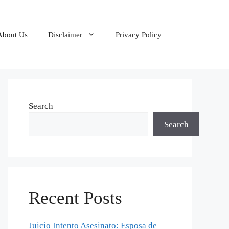
About Us
Disclaimer
Privacy Policy
Search
Search
Recent Posts
Juicio Intento Asesinato: Esposa de