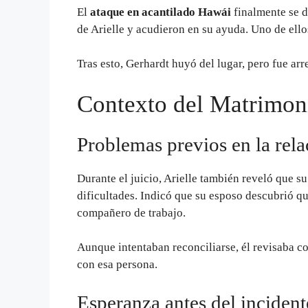
El
ataque en acantilado Hawái
finalmente se d
de Arielle y acudieron en su ayuda. Uno de ello
Tras esto, Gerhardt huyó del lugar, pero fue ar
Contexto del Matrimon
Problemas previos en la rela
Durante el juicio, Arielle también reveló que 
dificultades. Indicó que su esposo descubrió q
compañero de trabajo.
Aunque intentaban reconciliarse, él revisaba 
con esa persona.
Esperanza antes del incident