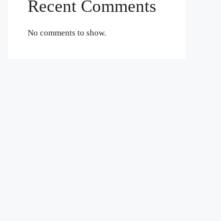
Recent Comments
No comments to show.