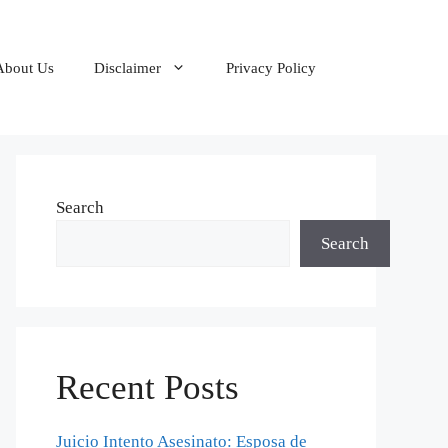
About Us
Disclaimer
Privacy Policy
Search
Search
Recent Posts
Juicio Intento Asesinato: Esposa de