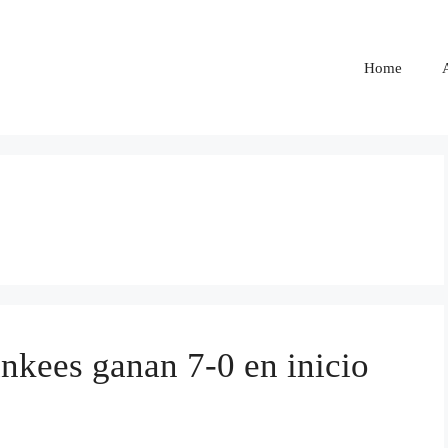
Home
nkees ganan 7-0 en inicio