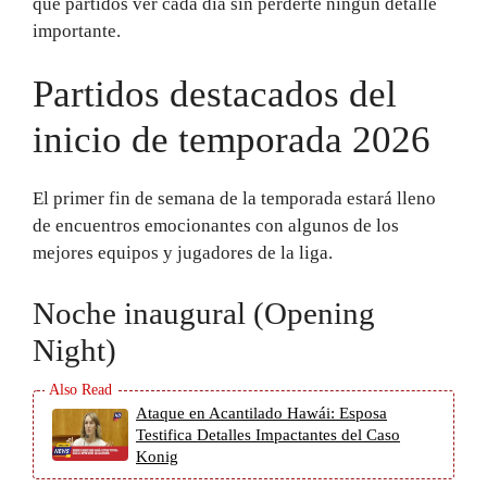
qué partidos ver cada día sin perderte ningún detalle
importante.
Partidos destacados del
inicio de temporada 2026
El primer fin de semana de la temporada estará lleno
de encuentros emocionantes con algunos de los
mejores equipos y jugadores de la liga.
Noche inaugural (Opening
Night)
Ataque en Acantilado Hawái: Esposa
Testifica Detalles Impactantes del Caso
Konig