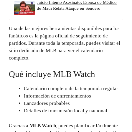
Juicio Intento Asesinato: Esposa de Médico
de Maui Relata Ataque en Sendero
Una de las mejores herramientas disponibles para los
fanáticos es la página oficial de seguimiento de
partidos. Durante toda la temporada, puedes visitar el
sitio dedicado de MLB para ver el calendario
completo.
Qué incluye MLB Watch
Calendario completo de la temporada regular
Información de enfrentamientos
Lanzadores probables
Detalles de transmisión local y nacional
Gracias a
MLB Watch
, puedes planificar fácilmente