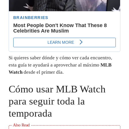
Si quieres saber dónde y cómo ver cada encuentro,
esta guía te ayudará a aprovechar al máximo
MLB
Watch
desde el primer día.
Cómo usar MLB Watch
para seguir toda la
temporada