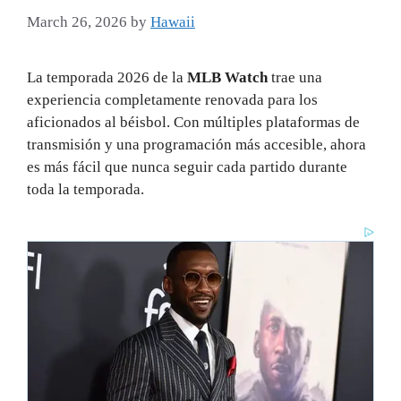
March 26, 2026
by
Hawaii
La temporada 2026 de la
MLB Watch
trae una
experiencia completamente renovada para los
aficionados al béisbol. Con múltiples plataformas de
transmisión y una programación más accesible, ahora
es más fácil que nunca seguir cada partido durante
toda la temporada.