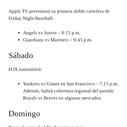
Apple TV presentará su primera doble cartelera de
Friday Night Baseball:
Angels vs Astros – 8:15 p.m.
Guardians vs Mariners – 9:45 p.m.
Sábado
FOX transmitirá:
Yankees vs Giants en San Francisco – 7:15 p.m.
Además, habrá cobertura regional del partido
Royals vs Braves en algunos mercados.
Domingo