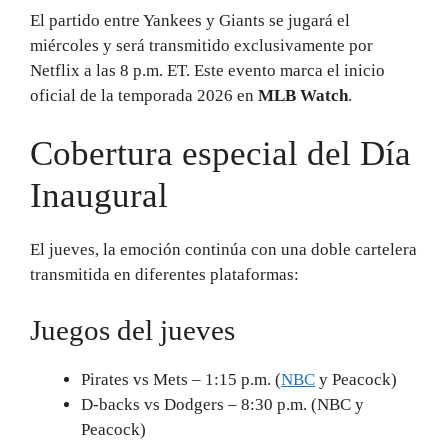
El partido entre Yankees y Giants se jugará el
miércoles y será transmitido exclusivamente por
Netflix a las 8 p.m. ET. Este evento marca el inicio
oficial de la temporada 2026 en
MLB Watch
.
Cobertura especial del Día
Inaugural
El jueves, la emoción continúa con una doble cartelera
transmitida en diferentes plataformas:
Juegos del jueves
Pirates vs Mets – 1:15 p.m. (
NBC
y Peacock)
D-backs vs Dodgers – 8:30 p.m. (NBC y
Peacock)