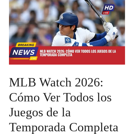
MLB Watch 2026:
Cómo Ver Todos los
Juegos de la
Temporada Completa