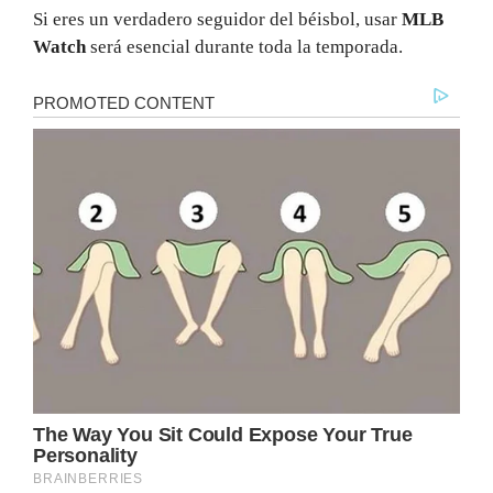
Si eres un verdadero seguidor del béisbol, usar
MLB
Watch
será esencial durante toda la temporada.