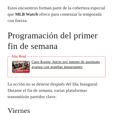
Estos encuentros forman parte de la cobertura especial
que
MLB Watch
ofrece para comenzar la temporada
con fuerza.
Programación del primer
fin de semana
Caso Konig: Juicio por intento de asesinato
avanza con pruebas impactantes
La acción no se detiene después del Día Inaugural.
Durante el fin de semana, varias plataformas
transmitirán partidos clave.
Viernes