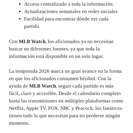
Acceso centralizado a toda la información
Actualizaciones semanales en redes sociales
Facilidad para encontrar dónde ver cada
partido
Con
MLB Watch
, los aficionados ya no necesitan
buscar en diferentes fuentes, ya que toda la
información está disponible en un solo lugar.
La temporada 2026 marca un gran avance en la forma
en que los aficionados consumen béisbol. Con la
ayuda de
MLB Watch
, seguir cada partido es más
fácil, claro y accesible. Desde el calendario completo
hasta las transmisiones en múltiples plataformas como
Netflix, Apple TV, FOX, NBC y Peacock, los fanáticos
tienen todo lo que necesitan para no perderse ningún
momento.