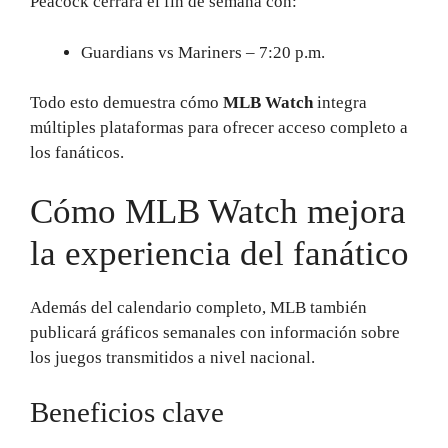
Peacock cerrará el fin de semana con:
Guardians vs Mariners – 7:20 p.m.
Todo esto demuestra cómo
MLB Watch
integra
múltiples plataformas para ofrecer acceso completo a
los fanáticos.
Cómo MLB Watch mejora
la experiencia del fanático
Además del calendario completo, MLB también
publicará gráficos semanales con información sobre
los juegos transmitidos a nivel nacional.
Beneficios clave