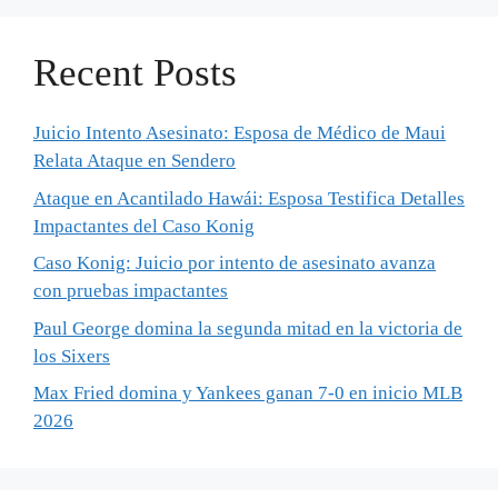
Recent Posts
Juicio Intento Asesinato: Esposa de Médico de Maui
Relata Ataque en Sendero
Ataque en Acantilado Hawái: Esposa Testifica Detalles
Impactantes del Caso Konig
Caso Konig: Juicio por intento de asesinato avanza
con pruebas impactantes
Paul George domina la segunda mitad en la victoria de
los Sixers
Max Fried domina y Yankees ganan 7-0 en inicio MLB
2026