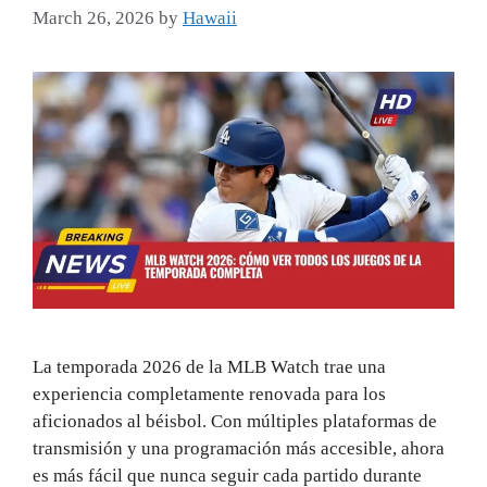
March 26, 2026
by
Hawaii
La temporada 2026 de la MLB Watch trae una
experiencia completamente renovada para los
aficionados al béisbol. Con múltiples plataformas de
transmisión y una programación más accesible, ahora
es más fácil que nunca seguir cada partido durante